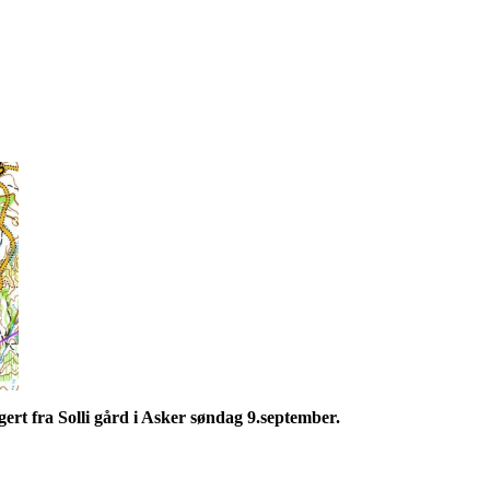
rt fra Solli gård i Asker søndag 9.september.