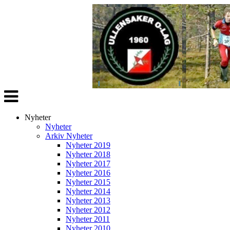
Veksle
navigasjon
Nyheter
Nyheter
Arkiv Nyheter
Nyheter 2019
Nyheter 2018
Nyheter 2017
Nyheter 2016
Nyheter 2015
Nyheter 2014
Nyheter 2013
Nyheter 2012
Nyheter 2011
Nyheter 2010