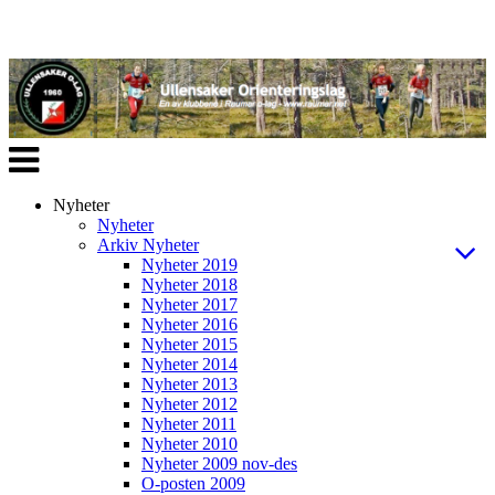
Veksle
navigasjon
Nyheter
Nyheter
Arkiv Nyheter
Nyheter 2019
Nyheter 2018
Nyheter 2017
Nyheter 2016
Nyheter 2015
Nyheter 2014
Nyheter 2013
Nyheter 2012
Nyheter 2011
Nyheter 2010
Nyheter 2009 nov-des
O-posten 2009