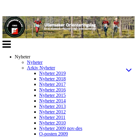
Veksle
navigasjon
Nyheter
Nyheter
Arkiv Nyheter
Nyheter 2019
Nyheter 2018
Nyheter 2017
Nyheter 2016
Nyheter 2015
Nyheter 2014
Nyheter 2013
Nyheter 2012
Nyheter 2011
Nyheter 2010
Nyheter 2009 nov-des
O-posten 2009