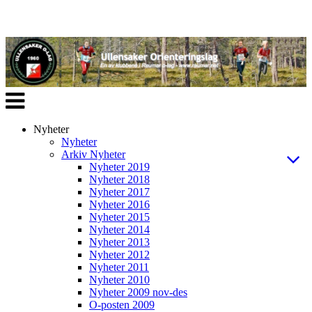
Veksle
navigasjon
Nyheter
Nyheter
Arkiv Nyheter
Nyheter 2019
Nyheter 2018
Nyheter 2017
Nyheter 2016
Nyheter 2015
Nyheter 2014
Nyheter 2013
Nyheter 2012
Nyheter 2011
Nyheter 2010
Nyheter 2009 nov-des
O-posten 2009