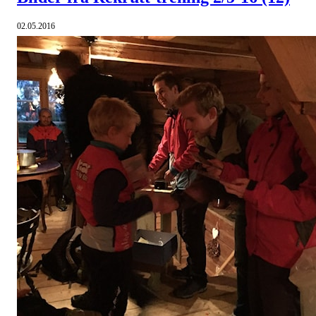
02.05.2016