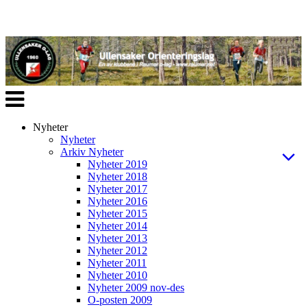
Veksle
navigasjon
Nyheter
Nyheter
Arkiv Nyheter
Nyheter 2019
Nyheter 2018
Nyheter 2017
Nyheter 2016
Nyheter 2015
Nyheter 2014
Nyheter 2013
Nyheter 2012
Nyheter 2011
Nyheter 2010
Nyheter 2009 nov-des
O-posten 2009