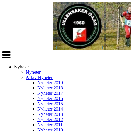
Veksle
navigasjon
Nyheter
Nyheter
Arkiv Nyheter
Nyheter 2019
Nyheter 2018
Nyheter 2017
Nyheter 2016
Nyheter 2015
Nyheter 2014
Nyheter 2013
Nyheter 2012
Nyheter 2011
Nyheter 2010