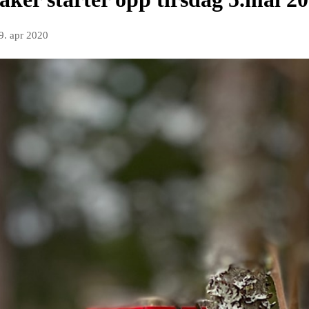
9. apr 2020