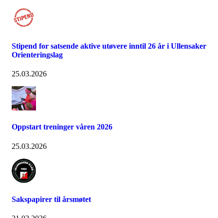
Stipend for satsende aktive utøvere inntil 26 år i Ullensaker
Orienteringslag
25.03.2026
Oppstart treninger våren 2026
25.03.2026
Sakspapirer til årsmøtet