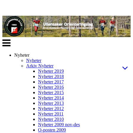
Veksle
navigasjon
Nyheter
Nyheter
Arkiv Nyheter
Nyheter 2019
Nyheter 2018
Nyheter 2017
Nyheter 2016
Nyheter 2015
Nyheter 2014
Nyheter 2013
Nyheter 2012
Nyheter 2011
Nyheter 2010
Nyheter 2009 nov-des
O-posten 2009