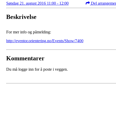
Søndag 21. august 2016 11:00 - 12:00
Del arrangeme
Beskrivelse
For mer info og påmelding:
http://eventor.orientering.no/Events/Show/7400
Kommentarer
Du må logge inn for å poste i veggen.