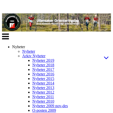
Veksle
navigasjon
Nyheter
Nyheter
Arkiv Nyheter
Nyheter 2019
Nyheter 2018
Nyheter 2017
Nyheter 2016
Nyheter 2015
Nyheter 2014
Nyheter 2013
Nyheter 2012
Nyheter 2011
Nyheter 2010
Nyheter 2009 nov-des
O-posten 2009