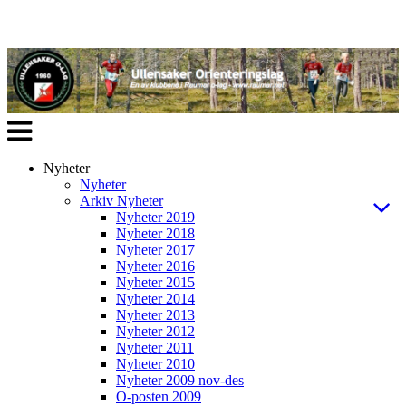
Veksle
navigasjon
Nyheter
Nyheter
Arkiv Nyheter
Nyheter 2019
Nyheter 2018
Nyheter 2017
Nyheter 2016
Nyheter 2015
Nyheter 2014
Nyheter 2013
Nyheter 2012
Nyheter 2011
Nyheter 2010
Nyheter 2009 nov-des
O-posten 2009