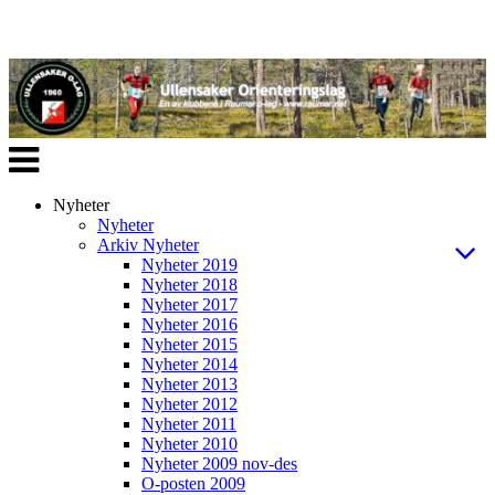
Veksle
navigasjon
Nyheter
Nyheter
Arkiv Nyheter
Nyheter 2019
Nyheter 2018
Nyheter 2017
Nyheter 2016
Nyheter 2015
Nyheter 2014
Nyheter 2013
Nyheter 2012
Nyheter 2011
Nyheter 2010
Nyheter 2009 nov-des
O-posten 2009