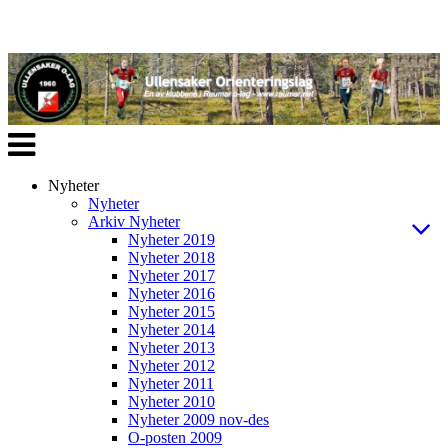
Veksle
navigasjon
Nyheter
Nyheter
Arkiv Nyheter
Nyheter 2019
Nyheter 2018
Nyheter 2017
Nyheter 2016
Nyheter 2015
Nyheter 2014
Nyheter 2013
Nyheter 2012
Nyheter 2011
Nyheter 2010
Nyheter 2009 nov-des
O-posten 2009