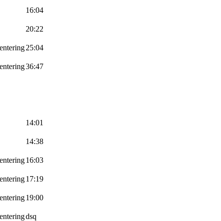
16:04
20:22
entering
25:04
entering
36:47
14:01
14:38
entering
16:03
entering
17:19
entering
19:00
entering
dsq