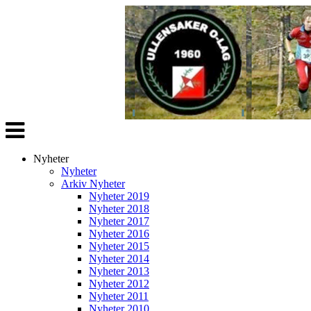
Veksle
navigasjon
Nyheter
Nyheter
Arkiv Nyheter
Nyheter 2019
Nyheter 2018
Nyheter 2017
Nyheter 2016
Nyheter 2015
Nyheter 2014
Nyheter 2013
Nyheter 2012
Nyheter 2011
Nyheter 2010