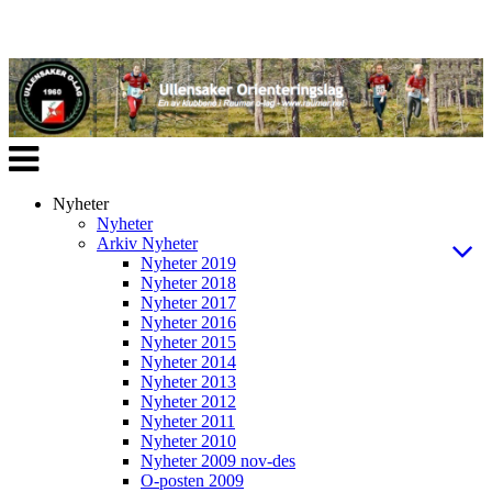
Veksle
navigasjon
Nyheter
Nyheter
Arkiv Nyheter
Nyheter 2019
Nyheter 2018
Nyheter 2017
Nyheter 2016
Nyheter 2015
Nyheter 2014
Nyheter 2013
Nyheter 2012
Nyheter 2011
Nyheter 2010
Nyheter 2009 nov-des
O-posten 2009