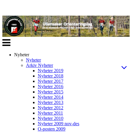
Veksle
navigasjon
Nyheter
Nyheter
Arkiv Nyheter
Nyheter 2019
Nyheter 2018
Nyheter 2017
Nyheter 2016
Nyheter 2015
Nyheter 2014
Nyheter 2013
Nyheter 2012
Nyheter 2011
Nyheter 2010
Nyheter 2009 nov-des
O-posten 2009