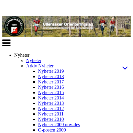
Veksle
navigasjon
Nyheter
Nyheter
Arkiv Nyheter
Nyheter 2019
Nyheter 2018
Nyheter 2017
Nyheter 2016
Nyheter 2015
Nyheter 2014
Nyheter 2013
Nyheter 2012
Nyheter 2011
Nyheter 2010
Nyheter 2009 nov-des
O-posten 2009