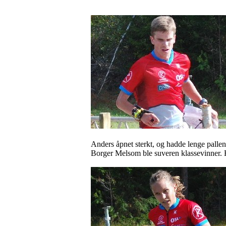
Anders åpnet sterkt, og hadde lenge pallen 
Borger
Melsom
ble suveren klassevinner. 