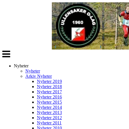
Veksle
navigasjon
Nyheter
Nyheter
Arkiv Nyheter
Nyheter 2019
Nyheter 2018
Nyheter 2017
Nyheter 2016
Nyheter 2015
Nyheter 2014
Nyheter 2013
Nyheter 2012
Nyheter 2011
Nyheter 2010