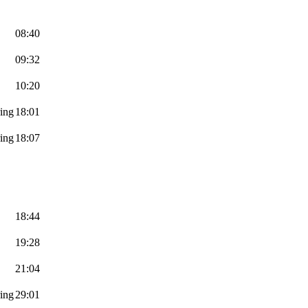
08:40
09:32
10:20
ing
18:01
ing
18:07
18:44
19:28
21:04
ing
29:01