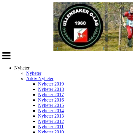
Veksle
navigasjon
Nyheter
Nyheter
Arkiv Nyheter
Nyheter 2019
Nyheter 2018
Nyheter 2017
Nyheter 2016
Nyheter 2015
Nyheter 2014
Nyheter 2013
Nyheter 2012
Nyheter 2011
Nyheter 2010