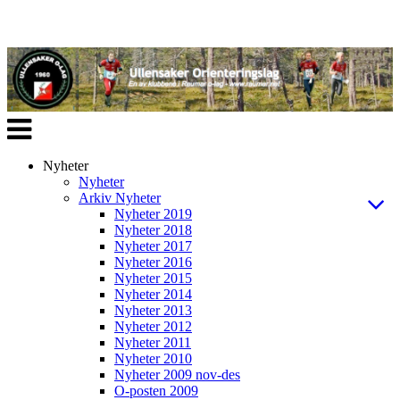
Veksle
navigasjon
Nyheter
Nyheter
Arkiv Nyheter
Nyheter 2019
Nyheter 2018
Nyheter 2017
Nyheter 2016
Nyheter 2015
Nyheter 2014
Nyheter 2013
Nyheter 2012
Nyheter 2011
Nyheter 2010
Nyheter 2009 nov-des
O-posten 2009