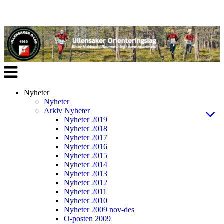
Veksle
navigasjon
Nyheter
Nyheter
Arkiv Nyheter
Nyheter 2019
Nyheter 2018
Nyheter 2017
Nyheter 2016
Nyheter 2015
Nyheter 2014
Nyheter 2013
Nyheter 2012
Nyheter 2011
Nyheter 2010
Nyheter 2009 nov-des
O-posten 2009