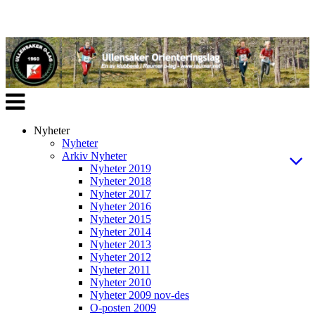
Veksle
navigasjon
Nyheter
Nyheter
Arkiv Nyheter
Nyheter 2019
Nyheter 2018
Nyheter 2017
Nyheter 2016
Nyheter 2015
Nyheter 2014
Nyheter 2013
Nyheter 2012
Nyheter 2011
Nyheter 2010
Nyheter 2009 nov-des
O-posten 2009