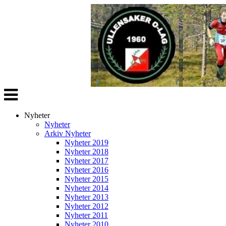
Veksle
navigasjon
Nyheter
Nyheter
Arkiv Nyheter
Nyheter 2019
Nyheter 2018
Nyheter 2017
Nyheter 2016
Nyheter 2015
Nyheter 2014
Nyheter 2013
Nyheter 2012
Nyheter 2011
Nyheter 2010