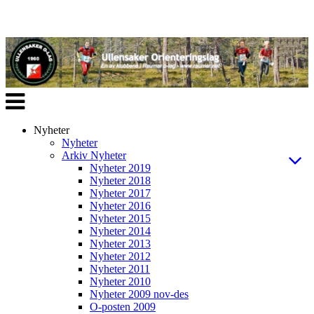
Veksle
navigasjon
Nyheter
Nyheter
Arkiv Nyheter
Nyheter 2019
Nyheter 2018
Nyheter 2017
Nyheter 2016
Nyheter 2015
Nyheter 2014
Nyheter 2013
Nyheter 2012
Nyheter 2011
Nyheter 2010
Nyheter 2009 nov-des
O-posten 2009