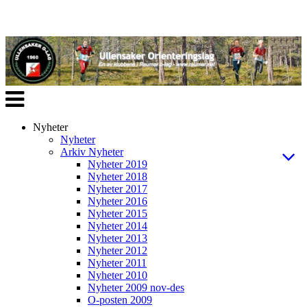
Veksle
navigasjon
Nyheter
Nyheter
Arkiv Nyheter
Nyheter 2019
Nyheter 2018
Nyheter 2017
Nyheter 2016
Nyheter 2015
Nyheter 2014
Nyheter 2013
Nyheter 2012
Nyheter 2011
Nyheter 2010
Nyheter 2009 nov-des
O-posten 2009