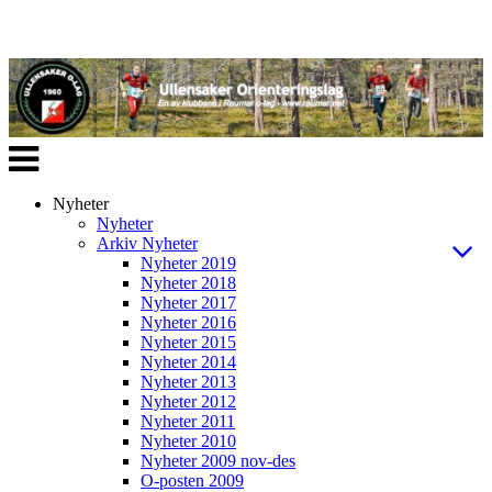
Veksle
navigasjon
Nyheter
Nyheter
Arkiv Nyheter
Nyheter 2019
Nyheter 2018
Nyheter 2017
Nyheter 2016
Nyheter 2015
Nyheter 2014
Nyheter 2013
Nyheter 2012
Nyheter 2011
Nyheter 2010
Nyheter 2009 nov-des
O-posten 2009