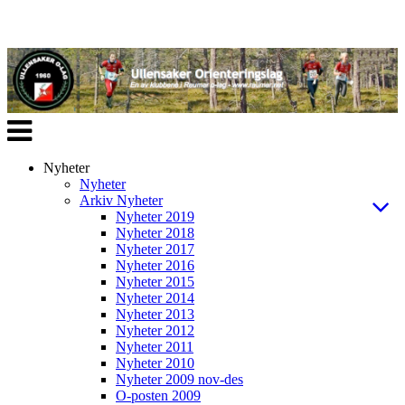
Veksle
navigasjon
Nyheter
Nyheter
Arkiv Nyheter
Nyheter 2019
Nyheter 2018
Nyheter 2017
Nyheter 2016
Nyheter 2015
Nyheter 2014
Nyheter 2013
Nyheter 2012
Nyheter 2011
Nyheter 2010
Nyheter 2009 nov-des
O-posten 2009