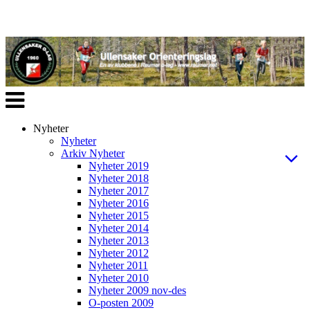
Veksle
navigasjon
Nyheter
Nyheter
Arkiv Nyheter
Nyheter 2019
Nyheter 2018
Nyheter 2017
Nyheter 2016
Nyheter 2015
Nyheter 2014
Nyheter 2013
Nyheter 2012
Nyheter 2011
Nyheter 2010
Nyheter 2009 nov-des
O-posten 2009