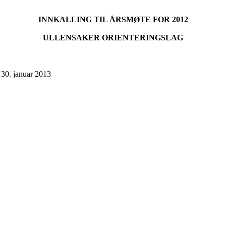
INNKALLING TIL ÅRSMØTE FOR 2012
ULLENSAKER ORIENTERINGSLAG
 30. januar 2013