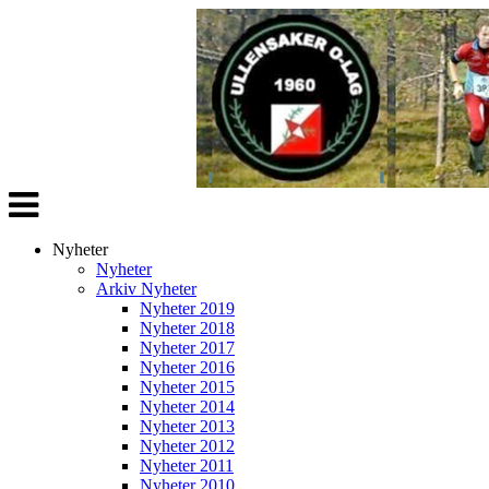
Veksle
navigasjon
Nyheter
Nyheter
Arkiv Nyheter
Nyheter 2019
Nyheter 2018
Nyheter 2017
Nyheter 2016
Nyheter 2015
Nyheter 2014
Nyheter 2013
Nyheter 2012
Nyheter 2011
Nyheter 2010