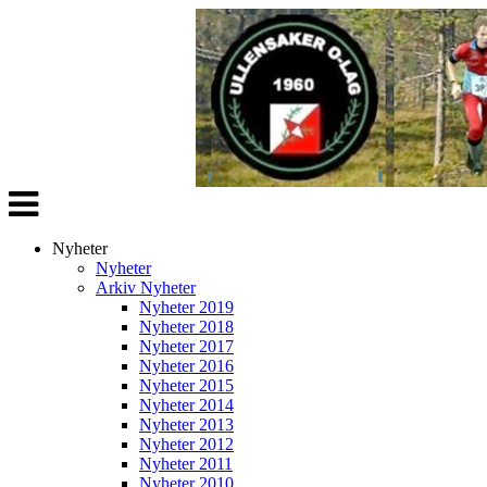
Veksle
navigasjon
Nyheter
Nyheter
Arkiv Nyheter
Nyheter 2019
Nyheter 2018
Nyheter 2017
Nyheter 2016
Nyheter 2015
Nyheter 2014
Nyheter 2013
Nyheter 2012
Nyheter 2011
Nyheter 2010