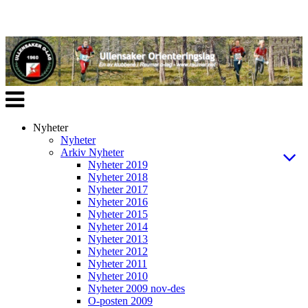
Veksle
navigasjon
Nyheter
Nyheter
Arkiv Nyheter
Nyheter 2019
Nyheter 2018
Nyheter 2017
Nyheter 2016
Nyheter 2015
Nyheter 2014
Nyheter 2013
Nyheter 2012
Nyheter 2011
Nyheter 2010
Nyheter 2009 nov-des
O-posten 2009