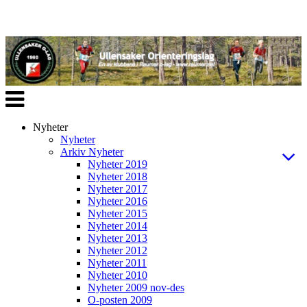
Veksle
navigasjon
Nyheter
Nyheter
Arkiv Nyheter
Nyheter 2019
Nyheter 2018
Nyheter 2017
Nyheter 2016
Nyheter 2015
Nyheter 2014
Nyheter 2013
Nyheter 2012
Nyheter 2011
Nyheter 2010
Nyheter 2009 nov-des
O-posten 2009