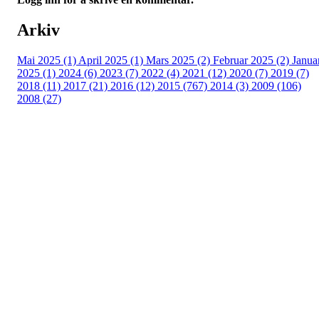
Arkiv
Mai 2025 (1)
April 2025 (1)
Mars 2025 (2)
Februar 2025 (2)
Janua
2025 (1)
2024 (6)
2023 (7)
2022 (4)
2021 (12)
2020 (7)
2019 (7)
2018 (11)
2017 (21)
2016 (12)
2015 (767)
2014 (3)
2009 (106)
2008 (27)