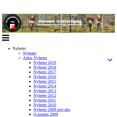
Veksle
navigasjon
Nyheter
Nyheter
Arkiv Nyheter
Nyheter 2019
Nyheter 2018
Nyheter 2017
Nyheter 2016
Nyheter 2015
Nyheter 2014
Nyheter 2013
Nyheter 2012
Nyheter 2011
Nyheter 2010
Nyheter 2009 nov-des
O-posten 2009