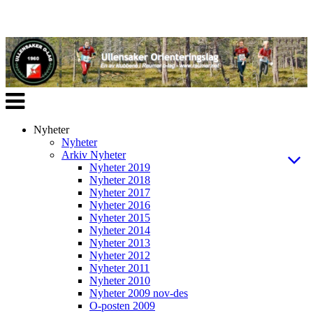
Veksle
navigasjon
Nyheter
Nyheter
Arkiv Nyheter
Nyheter 2019
Nyheter 2018
Nyheter 2017
Nyheter 2016
Nyheter 2015
Nyheter 2014
Nyheter 2013
Nyheter 2012
Nyheter 2011
Nyheter 2010
Nyheter 2009 nov-des
O-posten 2009