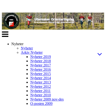
Veksle
navigasjon
Nyheter
Nyheter
Arkiv Nyheter
Nyheter 2019
Nyheter 2018
Nyheter 2017
Nyheter 2016
Nyheter 2015
Nyheter 2014
Nyheter 2013
Nyheter 2012
Nyheter 2011
Nyheter 2010
Nyheter 2009 nov-des
O-posten 2009