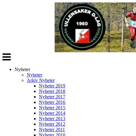
Veksle
navigasjon
Nyheter
Nyheter
Arkiv Nyheter
Nyheter 2019
Nyheter 2018
Nyheter 2017
Nyheter 2016
Nyheter 2015
Nyheter 2014
Nyheter 2013
Nyheter 2012
Nyheter 2011
Nyheter 2010