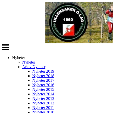
Veksle
navigasjon
Nyheter
Nyheter
Arkiv Nyheter
Nyheter 2019
Nyheter 2018
Nyheter 2017
Nyheter 2016
Nyheter 2015
Nyheter 2014
Nyheter 2013
Nyheter 2012
Nyheter 2011
Nyheter 2010