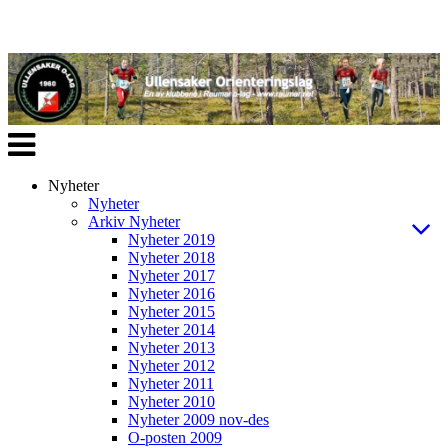
Veksle
navigasjon
Nyheter
Nyheter
Arkiv Nyheter
Nyheter 2019
Nyheter 2018
Nyheter 2017
Nyheter 2016
Nyheter 2015
Nyheter 2014
Nyheter 2013
Nyheter 2012
Nyheter 2011
Nyheter 2010
Nyheter 2009 nov-des
O-posten 2009