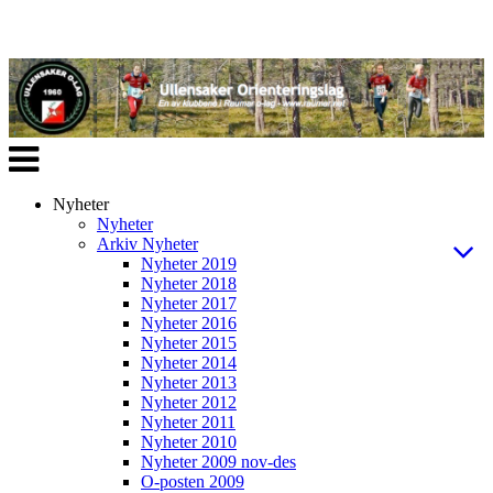
Veksle
navigasjon
Nyheter
Nyheter
Arkiv Nyheter
Nyheter 2019
Nyheter 2018
Nyheter 2017
Nyheter 2016
Nyheter 2015
Nyheter 2014
Nyheter 2013
Nyheter 2012
Nyheter 2011
Nyheter 2010
Nyheter 2009 nov-des
O-posten 2009