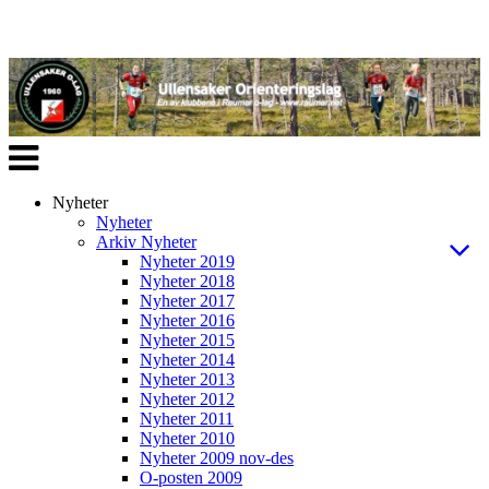
Veksle
navigasjon
Nyheter
Nyheter
Arkiv Nyheter
Nyheter 2019
Nyheter 2018
Nyheter 2017
Nyheter 2016
Nyheter 2015
Nyheter 2014
Nyheter 2013
Nyheter 2012
Nyheter 2011
Nyheter 2010
Nyheter 2009 nov-des
O-posten 2009