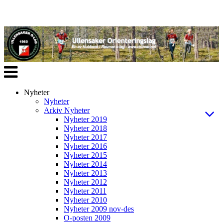
Veksle
navigasjon
Nyheter
Nyheter
Arkiv Nyheter
Nyheter 2019
Nyheter 2018
Nyheter 2017
Nyheter 2016
Nyheter 2015
Nyheter 2014
Nyheter 2013
Nyheter 2012
Nyheter 2011
Nyheter 2010
Nyheter 2009 nov-des
O-posten 2009