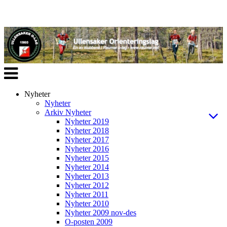
Veksle
navigasjon
Nyheter
Nyheter
Arkiv Nyheter
Nyheter 2019
Nyheter 2018
Nyheter 2017
Nyheter 2016
Nyheter 2015
Nyheter 2014
Nyheter 2013
Nyheter 2012
Nyheter 2011
Nyheter 2010
Nyheter 2009 nov-des
O-posten 2009