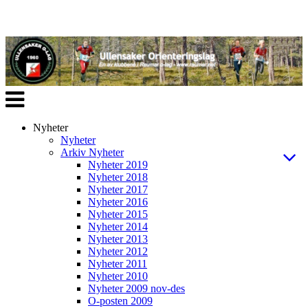
Veksle
navigasjon
Nyheter
Nyheter
Arkiv Nyheter
Nyheter 2019
Nyheter 2018
Nyheter 2017
Nyheter 2016
Nyheter 2015
Nyheter 2014
Nyheter 2013
Nyheter 2012
Nyheter 2011
Nyheter 2010
Nyheter 2009 nov-des
O-posten 2009