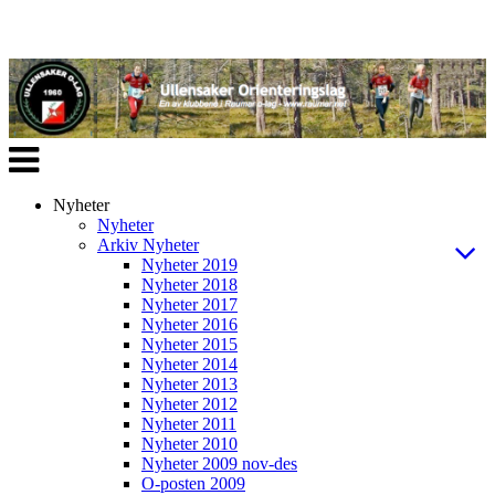
Veksle
navigasjon
Nyheter
Nyheter
Arkiv Nyheter
Nyheter 2019
Nyheter 2018
Nyheter 2017
Nyheter 2016
Nyheter 2015
Nyheter 2014
Nyheter 2013
Nyheter 2012
Nyheter 2011
Nyheter 2010
Nyheter 2009 nov-des
O-posten 2009