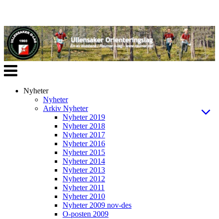
Veksle
navigasjon
Nyheter
Nyheter
Arkiv Nyheter
Nyheter 2019
Nyheter 2018
Nyheter 2017
Nyheter 2016
Nyheter 2015
Nyheter 2014
Nyheter 2013
Nyheter 2012
Nyheter 2011
Nyheter 2010
Nyheter 2009 nov-des
O-posten 2009