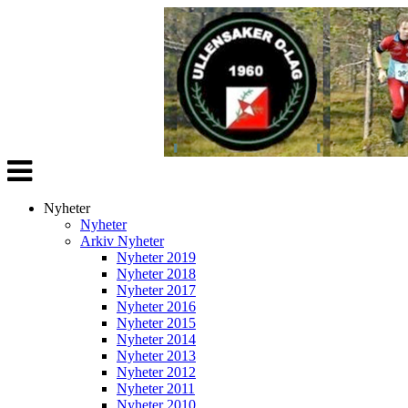
Veksle
navigasjon
Nyheter
Nyheter
Arkiv Nyheter
Nyheter 2019
Nyheter 2018
Nyheter 2017
Nyheter 2016
Nyheter 2015
Nyheter 2014
Nyheter 2013
Nyheter 2012
Nyheter 2011
Nyheter 2010