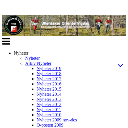
Veksle
navigasjon
Nyheter
Nyheter
Arkiv Nyheter
Nyheter 2019
Nyheter 2018
Nyheter 2017
Nyheter 2016
Nyheter 2015
Nyheter 2014
Nyheter 2013
Nyheter 2012
Nyheter 2011
Nyheter 2010
Nyheter 2009 nov-des
O-posten 2009