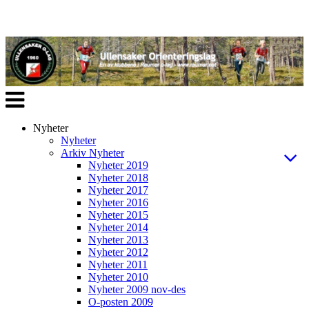
Veksle
navigasjon
Nyheter
Nyheter
Arkiv Nyheter
Nyheter 2019
Nyheter 2018
Nyheter 2017
Nyheter 2016
Nyheter 2015
Nyheter 2014
Nyheter 2013
Nyheter 2012
Nyheter 2011
Nyheter 2010
Nyheter 2009 nov-des
O-posten 2009