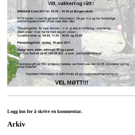
Logg inn for å skrive en kommentar.
Arkiv