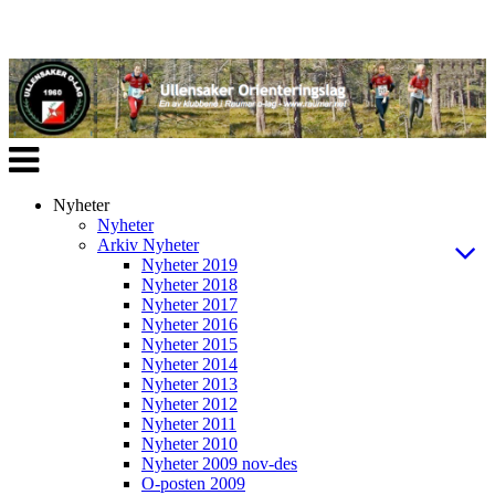
Veksle
navigasjon
Nyheter
Nyheter
Arkiv Nyheter
Nyheter 2019
Nyheter 2018
Nyheter 2017
Nyheter 2016
Nyheter 2015
Nyheter 2014
Nyheter 2013
Nyheter 2012
Nyheter 2011
Nyheter 2010
Nyheter 2009 nov-des
O-posten 2009