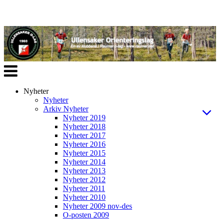
Veksle
navigasjon
Nyheter
Nyheter
Arkiv Nyheter
Nyheter 2019
Nyheter 2018
Nyheter 2017
Nyheter 2016
Nyheter 2015
Nyheter 2014
Nyheter 2013
Nyheter 2012
Nyheter 2011
Nyheter 2010
Nyheter 2009 nov-des
O-posten 2009