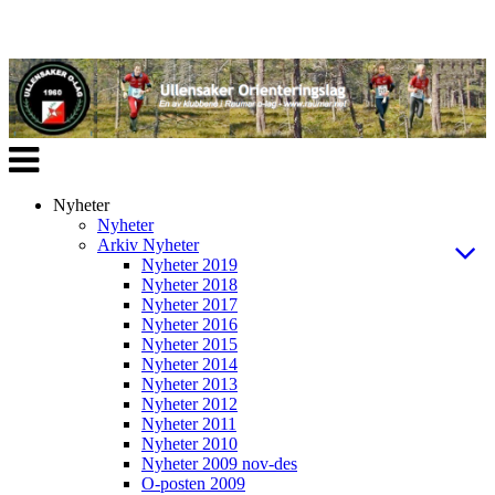
Veksle
navigasjon
Nyheter
Nyheter
Arkiv Nyheter
Nyheter 2019
Nyheter 2018
Nyheter 2017
Nyheter 2016
Nyheter 2015
Nyheter 2014
Nyheter 2013
Nyheter 2012
Nyheter 2011
Nyheter 2010
Nyheter 2009 nov-des
O-posten 2009