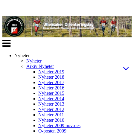
Veksle
navigasjon
Nyheter
Nyheter
Arkiv Nyheter
Nyheter 2019
Nyheter 2018
Nyheter 2017
Nyheter 2016
Nyheter 2015
Nyheter 2014
Nyheter 2013
Nyheter 2012
Nyheter 2011
Nyheter 2010
Nyheter 2009 nov-des
O-posten 2009